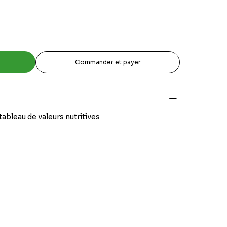
Commander et payer
e tableau de valeurs nutritives