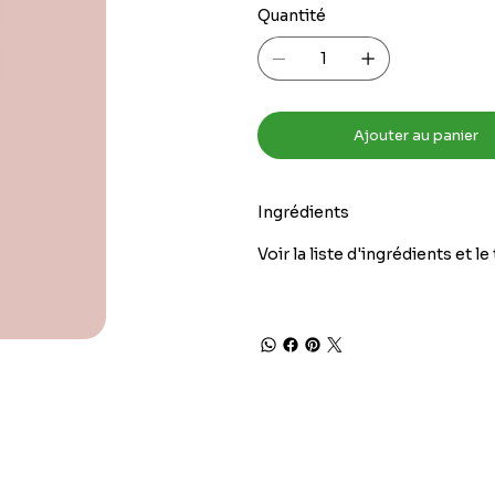
Quantité
Ajouter au panier
Ingrédients
Voir la liste d'ingrédients et l