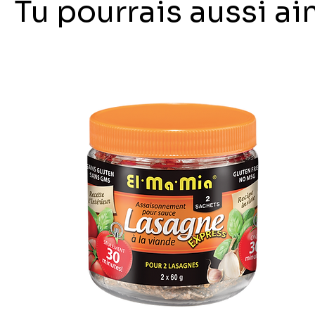
Tu pourrais aussi a