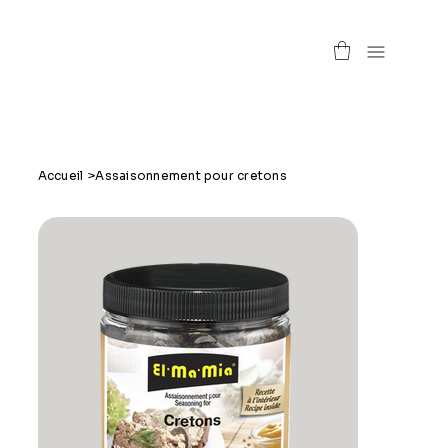
Accueil
>
Assaisonnement pour cretons