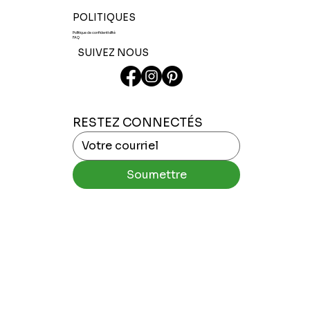
POLITIQUES
Politique de confidentialité
FAQ
SUIVEZ NOUS
RESTEZ CONNECTÉS
Soumettre