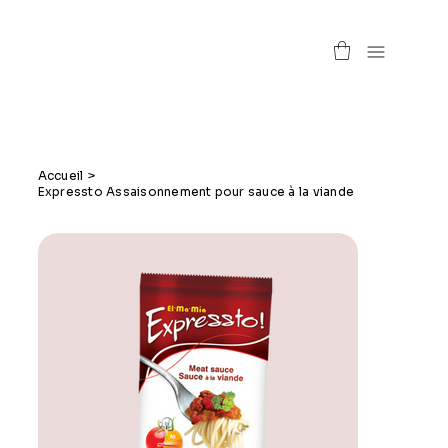
Accueil
>
Expressto Assaisonnement pour sauce à la viande