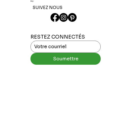
FAQ
SUIVEZ NOUS
RESTEZ CONNECTÉS
Soumettre