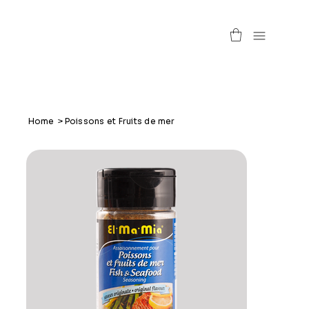
Home
>
Poissons et Fruits de mer