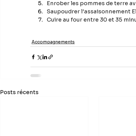
Enrober les pommes de terre avec
Saupoudrer l’assaisonnement E
Cuire au four entre 30 et 35 min
Accompagnements
Posts récents