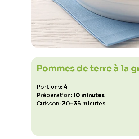
Pommes de terre à la 
Portions: 
4
Préparation: 
10 minutes
Cuisson: 
30–35 minutes