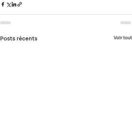
Voir tout
Posts récents