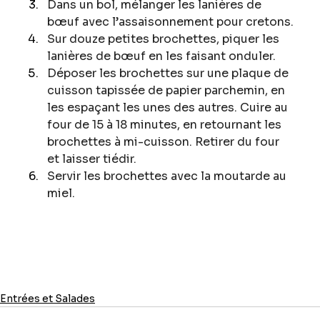
Dans un bol, mélanger les lanières de 
bœuf avec l’assaisonnement pour cretons.
Sur douze petites brochettes, piquer les 
lanières de bœuf en les faisant onduler.
Déposer les brochettes sur une plaque de 
cuisson tapissée de papier parchemin, en 
les espaçant les unes des autres. Cuire au 
four de 15 à 18 minutes, en retournant les 
brochettes à mi-cuisson. Retirer du four 
et laisser tiédir.
Servir les brochettes avec la moutarde au 
miel.
Entrées et Salades