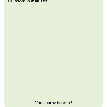
Cuisson: 
15 minutes
Vous aurez besoin !